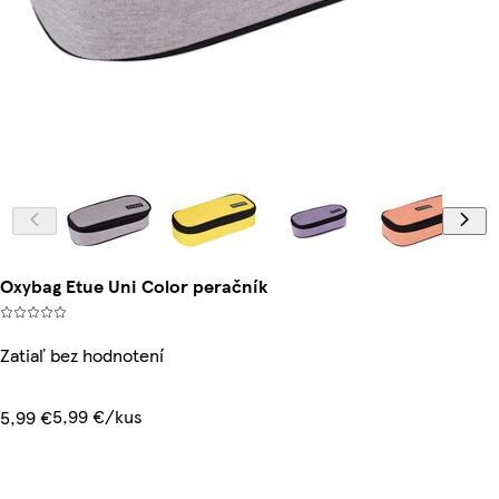
Oxybag Etue Uni Color peračník
Zatiaľ bez hodnotení
5,99 €/kus
5,99 €