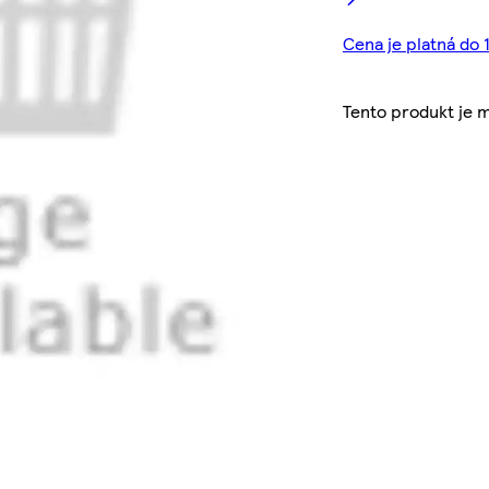
Cena je platná do 
Tento produkt je