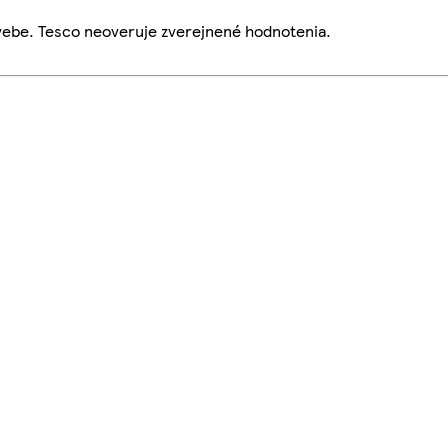
webe. Tesco neoveruje zverejnené hodnotenia.