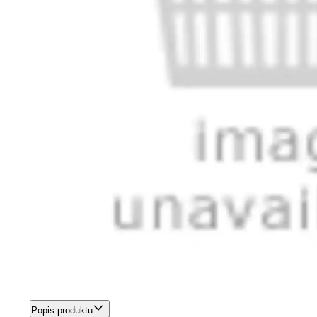
Popis produktu