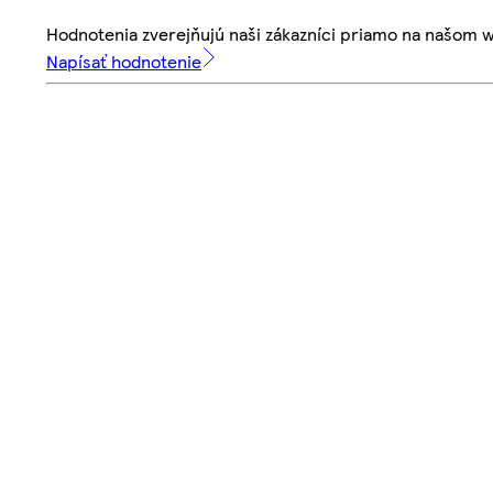
Hodnotenia zverejňujú naši zákazníci priamo na našom 
Napísať hodnotenie