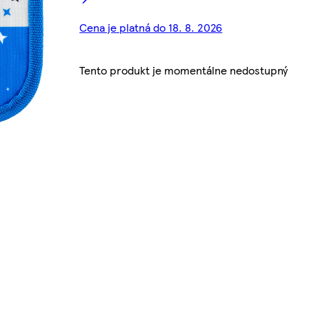
Cena je platná do 18. 8. 2026
Tento produkt je momentálne nedostupný