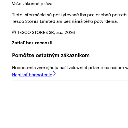
Vaše zákonné práva.
Tieto informácie sú poskytované iba pre osobnú potre
Tesco Stores Limited ani bez náležitého potvrdenia.
© TESCO STORES SR, a.s. 2026
Zatiaľ bez recenzií
Pomôžte ostatným zákazníkom
Hodnotenia zverejňujú naši zákazníci priamo na našom 
Napísať hodnotenie