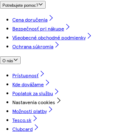
Potrebujete pomoc?
Cena doručenia
Bezpečnosť pri nákupe
Všeobecné obchodné podmienky
Ochrana súkromia
O nás
Prístupnosť
Kde dovážame
Poplatok za službu
Nastavenia cookies
Možnosti platby
Tesco.sk
Clubcard