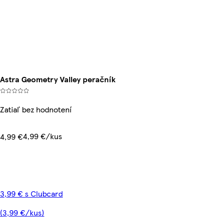
Astra Geometry Valley peračník
Zatiaľ bez hodnotení
4,99 €/kus
4,99 €
3,99 € s Clubcard
(3,99 €/kus)