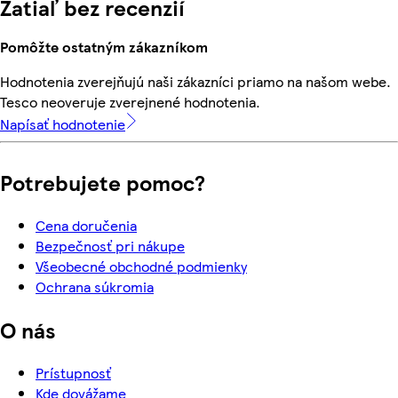
Zatiaľ bez recenzií
Pomôžte ostatným zákazníkom
Hodnotenia zverejňujú naši zákazníci priamo na našom webe.
Tesco neoveruje zverejnené hodnotenia.
Napísať hodnotenie
Potrebujete pomoc?
Cena doručenia
Bezpečnosť pri nákupe
Všeobecné obchodné podmienky
Ochrana súkromia
O nás
Prístupnosť
Kde dovážame