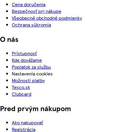
Cena doručenia
Bezpečnosť pri nákupe
Všeobecné obchodné podmienky
Ochrana súkromia
O nás
Prístupnosť
Kde dovážame
Poplatok za službu
Nastavenia cookies
Možnosti platby
Tesco.sk
Clubcard
Pred prvým nákupom
Ako nakupovať
Registrácia