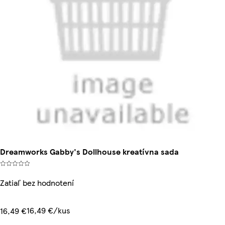
Dreamworks Gabby's Dollhouse kreatívna sada
Zatiaľ bez hodnotení
16,49 €/kus
16,49 €