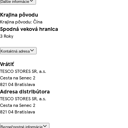
Ďalšie informácie
Krajina pôvodu
Krajina pôvodu: Čína
Spodná veková hranica
3 Roky
Kontaktná adresa
Vrátiť
TESCO STORES SR, a.s.
Cesta na Senec 2
821 04 Bratislava
Adresa distribútora
TESCO STORES SR, a.s.
Cesta na Senec 2
821 04 Bratislava
Bezpečnostné informácie