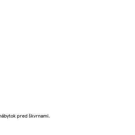
nábytok pred škvrnami.