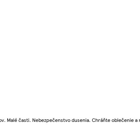
v. Malé časti. Nebezpečenstvo dusenia. Chráňte oblečenie a 