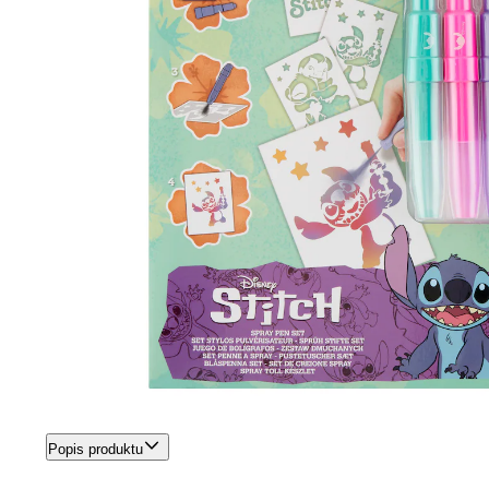
Popis produktu