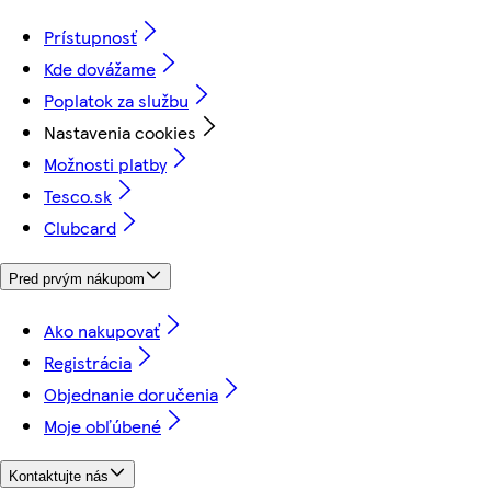
Prístupnosť
Kde dovážame
Poplatok za službu
Nastavenia cookies
Možnosti platby
Tesco.sk
Clubcard
Pred prvým nákupom
Ako nakupovať
Registrácia
Objednanie doručenia
Moje obľúbené
Kontaktujte nás