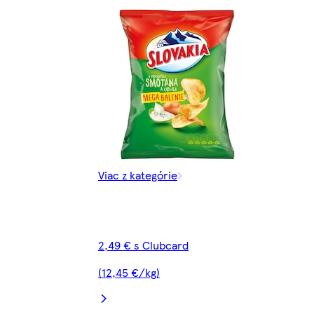
Viac z kategórie
2,49 € s Clubcard
(12,45 €/kg)