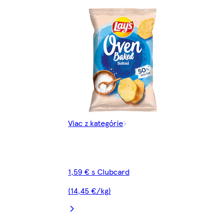
Viac z kategórie
1,59 € s Clubcard
(14,45 €/kg)