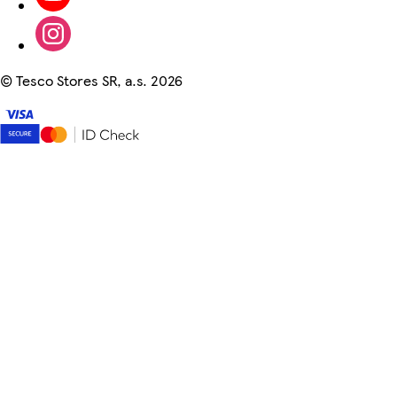
©
Tesco Stores SR, a.s. 2026