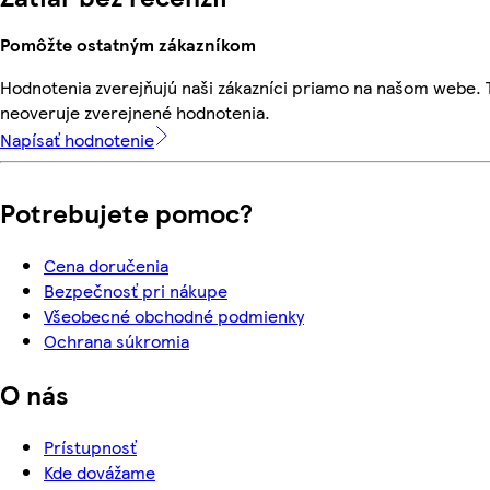
Pomôžte ostatným zákazníkom
Hodnotenia zverejňujú naši zákazníci priamo na našom webe.
neoveruje zverejnené hodnotenia.
Napísať hodnotenie
Potrebujete pomoc?
Cena doručenia
Bezpečnosť pri nákupe
Všeobecné obchodné podmienky
Ochrana súkromia
O nás
Prístupnosť
Kde dovážame