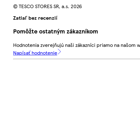
© TESCO STORES SR, a.s. 2026
Zatiaľ bez recenzií
Pomôžte ostatným zákazníkom
Hodnotenia zverejňujú naši zákazníci priamo na našom 
Napísať hodnotenie