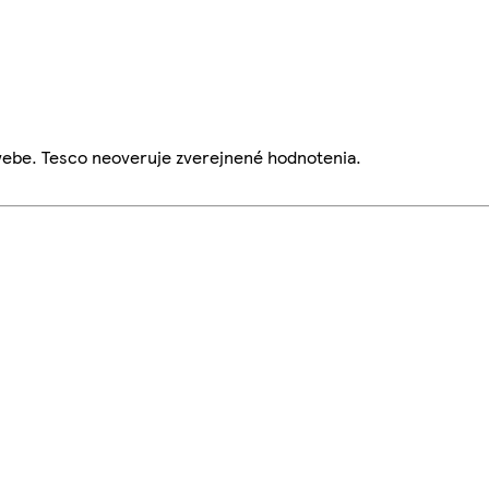
webe. Tesco neoveruje zverejnené hodnotenia.