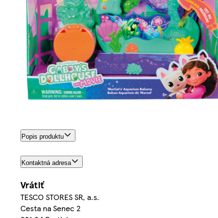
Popis produktu
Kontaktná adresa
Vrátiť
TESCO STORES SR, a.s.
Cesta na Senec 2