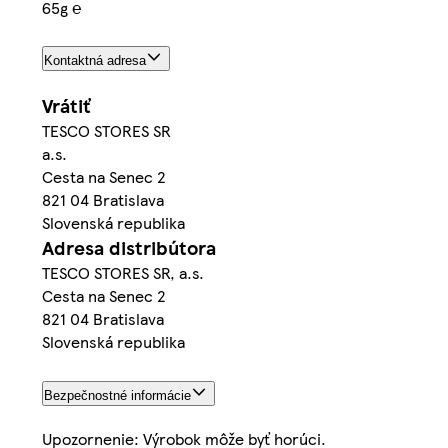
65g ℮
Kontaktná adresa
Vrátiť
TESCO STORES SR
a.s.
Cesta na Senec 2
821 04 Bratislava
Slovenská republika
Adresa distribútora
TESCO STORES SR, a.s.
Cesta na Senec 2
821 04 Bratislava
Slovenská republika
Bezpečnostné informácie
Upozornenie: Výrobok môže byť horúci.