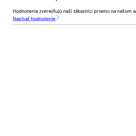
Hodnotenia zverejňujú naši zákazníci priamo na našom 
Napísať hodnotenie