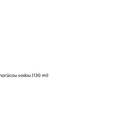
 horúcou vodou (130 ml)