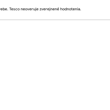
webe. Tesco neoveruje zverejnené hodnotenia.