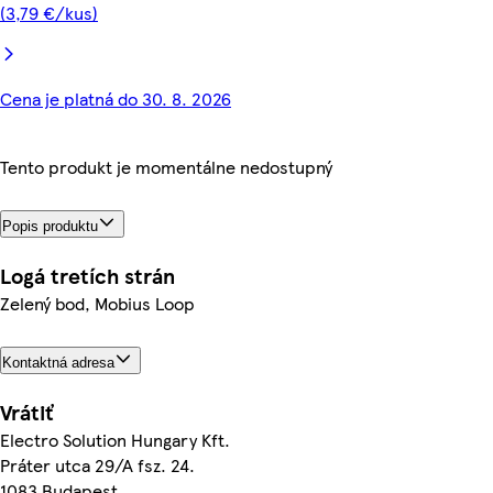
(3,79 €/kus)
Cena je platná do 30. 8. 2026
Tento produkt je momentálne nedostupný
Popis produktu
Logá tretích strán
Zelený bod, Mobius Loop
Kontaktná adresa
Vrátiť
Electro Solution Hungary Kft.
Práter utca 29/A fsz. 24.
1083 Budapest