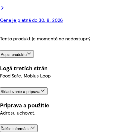
Cena je platná do 30. 8. 2026
Tento produkt je momentálne nedostupný
Popis produktu
Logá tretích strán
Food Safe, Mobius Loop
Skladovanie a príprava
Príprava a použitie
Adresu uchovať.
Ďalšie informácie