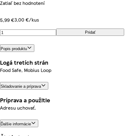
Zatiaľ bez hodnotení
3,00 €/kus
5,99 €
Pridať
Popis produktu
Logá tretích strán
Food Safe, Mobius Loop
Skladovanie a príprava
Príprava a použitie
Adresu uchovať.
Ďalšie informácie