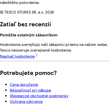
náležitého potvrdenia.
© TESCO STORES SR, a.s. 2026
Zatiaľ bez recenzií
Pomôžte ostatným zákazníkom
Hodnotenia zverejňujú naši zákazníci priamo na našom webe.
Tesco neoveruje zverejnené hodnotenia.
Napísať hodnotenie
Potrebujete pomoc?
Cena doručenia
Bezpečnosť pri nákupe
Všeobecné obchodné podmienky
Ochrana súkromia