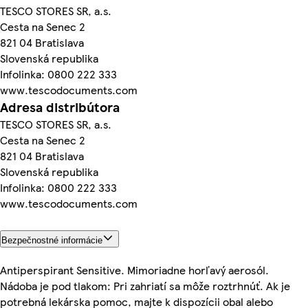
TESCO STORES SR, a.s.
Cesta na Senec 2
821 04 Bratislava
Slovenská republika
Infolinka: 0800 222 333
www.tescodocuments.com
Adresa distribútora
TESCO STORES SR, a.s.
Cesta na Senec 2
821 04 Bratislava
Slovenská republika
Infolinka: 0800 222 333
www.tescodocuments.com
Bezpečnostné informácie
Antiperspirant Sensitive. Mimoriadne horľavý aerosól.
Nádoba je pod tlakom: Pri zahriatí sa môže roztrhnúť. Ak je
potrebná lekárska pomoc, majte k dispozícii obal alebo