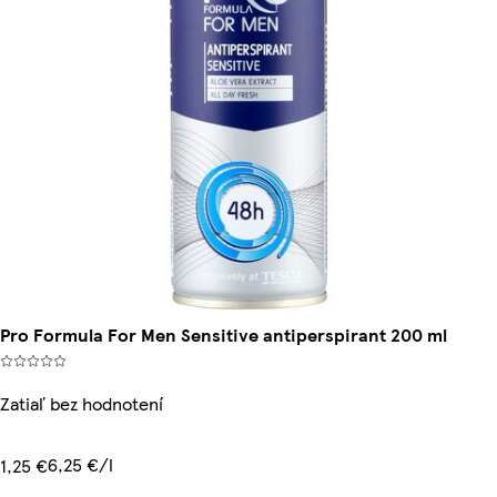
Pro Formula For Men Sensitive antiperspirant 200 ml
Zatiaľ bez hodnotení
6,25 €/l
1,25 €