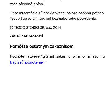
Vaše zákonné práva.
Tieto informácie sú poskytované iba pre osobnú potre
Tesco Stores Limited ani bez náležitého potvrdenia.
© TESCO STORES SR, a.s. 2026
Zatiaľ bez recenzií
Pomôžte ostatným zákazníkom
Hodnotenia zverejňujú naši zákazníci priamo na našom 
Napísať hodnotenie