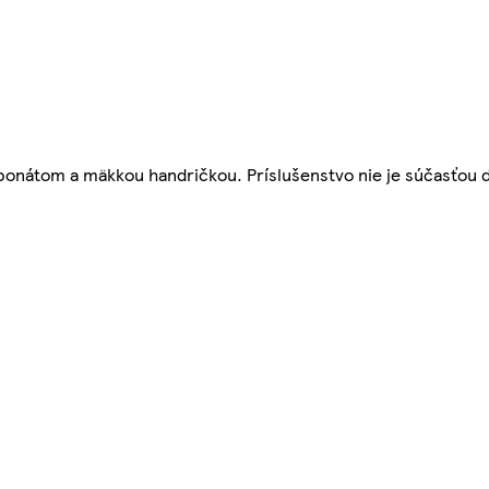
ponátom a mäkkou handričkou. Príslušenstvo nie je súčasťou 