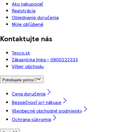
Ako nakupovať
Registrácia
Objednanie doručenia
Moje obľúbené
Kontaktujte nás
Tesco.sk
Zákaznícka linka - 0800222333
Výber obchodu
Potrebujete pomoc?
Cena doručenia
Bezpečnosť pri nákupe
Všeobecné obchodné podmienky
Ochrana súkromia