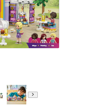
00:00
00:00