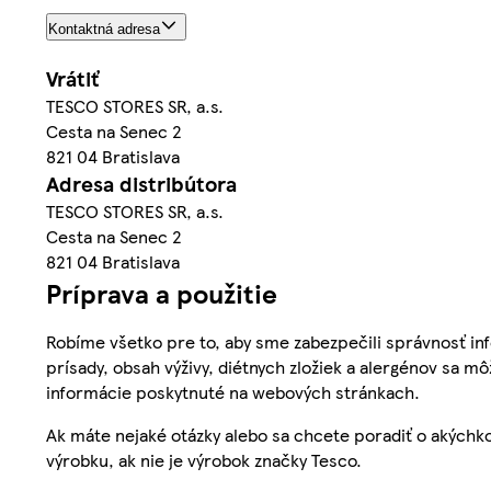
Kontaktná adresa
Vrátiť
TESCO STORES SR, a.s.
Cesta na Senec 2
821 04 Bratislava
Adresa distribútora
TESCO STORES SR, a.s.
Cesta na Senec 2
821 04 Bratislava
Príprava a použitie
Robíme všetko pre to, aby sme zabezpečili správnosť inf
prísady, obsah výživy, diétnych zložiek a alergénov sa mô
informácie poskytnuté na webových stránkach.
Ak máte nejaké otázky alebo sa chcete poradiť o akýchko
výrobku, ak nie je výrobok značky Tesco.