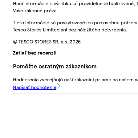
Hoci informácie o výrobku sú pravidelne aktualizované
Vaše zákonné práva.
Tieto informácie sú poskytované iba pre osobnú potre
Tesco Stores Limited ani bez náležitého potvrdenia.
© TESCO STORES SR, a.s. 2026
Zatiaľ bez recenzií
Pomôžte ostatným zákazníkom
Hodnotenia zverejňujú naši zákazníci priamo na našom 
Napísať hodnotenie