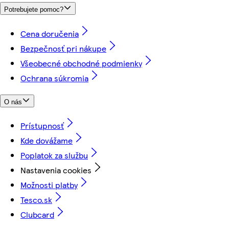
Potrebujete pomoc?
Cena doručenia
Bezpečnosť pri nákupe
Všeobecné obchodné podmienky
Ochrana súkromia
O nás
Prístupnosť
Kde dovážame
Poplatok za službu
Nastavenia cookies
Možnosti platby
Tesco.sk
Clubcard