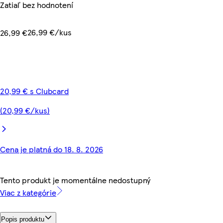
Zatiaľ bez hodnotení
26,99 €/kus
26,99 €
20,99 € s Clubcard
(20,99 €/kus)
Cena je platná do 18. 8. 2026
Tento produkt je momentálne nedostupný
Viac z kategórie
Popis produktu