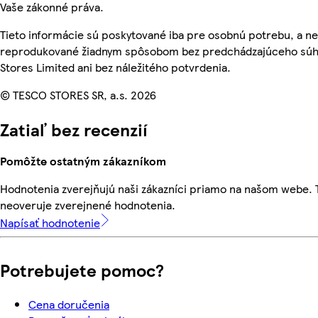
Vaše zákonné práva.
Tieto informácie sú poskytované iba pre osobnú potrebu, a n
reprodukované žiadnym spôsobom bez predchádzajúceho súh
Stores Limited ani bez náležitého potvrdenia.
© TESCO STORES SR, a.s. 2026
Zatiaľ bez recenzií
Pomôžte ostatným zákazníkom
Hodnotenia zverejňujú naši zákazníci priamo na našom webe.
neoveruje zverejnené hodnotenia.
Napísať hodnotenie
Potrebujete pomoc?
Cena doručenia