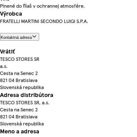
Plnené do fliaš v ochrannej atmosfére.
Výrobca
FRATELLI MARTINI SECONDO LUIGI S.P.A.
Kontaktná adresa
Vrátiť
TESCO STORES SR
a.s.
Cesta na Senec 2
821 04 Bratislava
Slovenská republika
Adresa distribútora
TESCO STORES SR, a.s.
Cesta na Senec 2
821 04 Bratislava
Slovenská republika
Meno a adresa