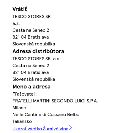
Vrátiť
TESCO STORES SR
a.s.
Cesta na Senec 2
821 04 Bratislava
Slovenská republika
Adresa distribútora
TESCO STORES SR, a.s.
Cesta na Senec 2
821 04 Bratislava
Slovenská republika
Meno a adresa
Fľašovateľ:
FRATELLI MARTINI SECONDO LUIGI S.P.A.
Milano
Nelle Cantine di Cossano Belbo
Taliansko
Ukázať všetko Šumivé vína