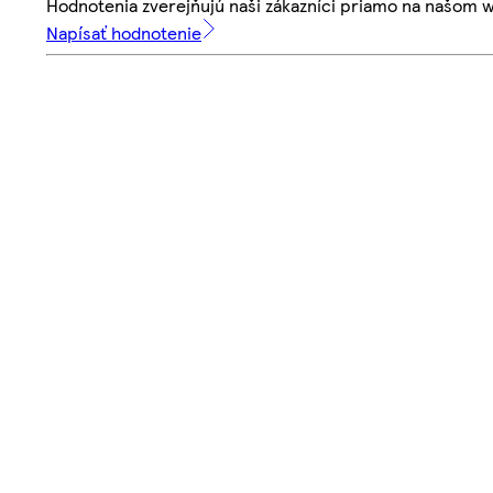
Hodnotenia zverejňujú naši zákazníci priamo na našom 
Napísať hodnotenie