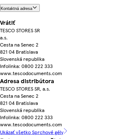
Kontaktná adresa
Vrátiť
TESCO STORES SR
a.s.
Cesta na Senec 2
821 04 Bratislava
Slovenská republika
Infolinka: 0800 222 333
www.tescodocuments.com
Adresa distribútora
TESCO STORES SR, a.s.
Cesta na Senec 2
821 04 Bratislava
Slovenská republika
Infolinka: 0800 222 333
www.tescodocuments.com
Ukázať všetko Sprchové gély