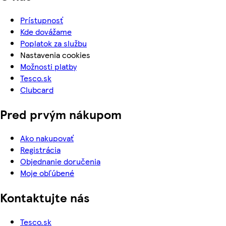
Prístupnosť
Kde dovážame
Poplatok za službu
Nastavenia cookies
Možnosti platby
Tesco.sk
Clubcard
Pred prvým nákupom
Ako nakupovať
Registrácia
Objednanie doručenia
Moje obľúbené
Kontaktujte nás
Tesco.sk