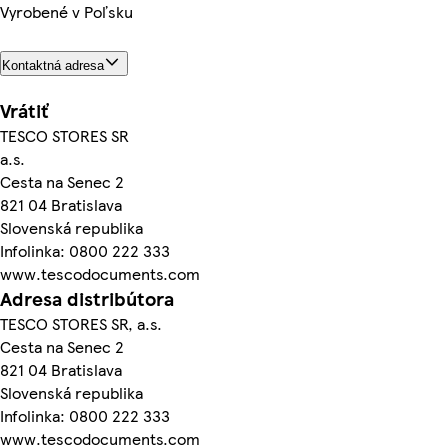
Vyrobené v Poľsku
Kontaktná adresa
Vrátiť
TESCO STORES SR
a.s.
Cesta na Senec 2
821 04 Bratislava
Slovenská republika
Infolinka: 0800 222 333
www.tescodocuments.com
Adresa distribútora
TESCO STORES SR, a.s.
Cesta na Senec 2
821 04 Bratislava
Slovenská republika
Infolinka: 0800 222 333
www.tescodocuments.com