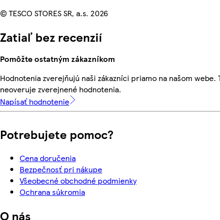
© TESCO STORES SR, a.s. 2026
Zatiaľ bez recenzií
Pomôžte ostatným zákazníkom
Hodnotenia zverejňujú naši zákazníci priamo na našom webe.
neoveruje zverejnené hodnotenia.
Napísať hodnotenie
Potrebujete pomoc?
Cena doručenia
Bezpečnosť pri nákupe
Všeobecné obchodné podmienky
Ochrana súkromia
O nás