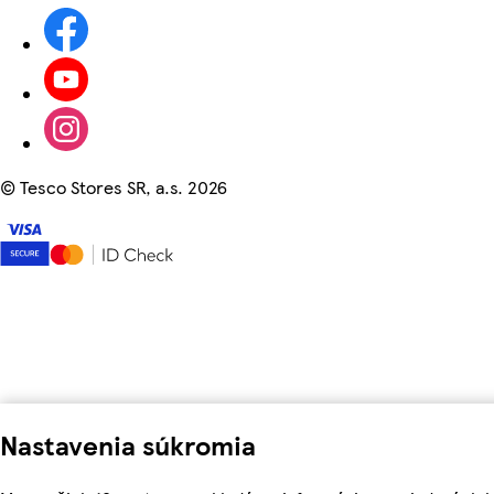
©
Tesco Stores SR, a.s. 2026
Nastavenia súkromia