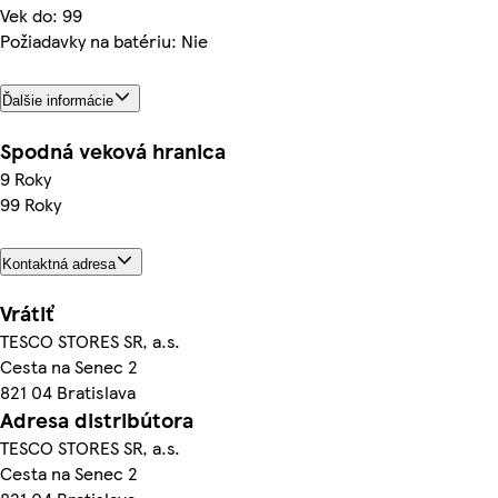
Vek do: 99
Požiadavky na batériu: Nie
Ďalšie informácie
Spodná veková hranica
9 Roky
99 Roky
Kontaktná adresa
Vrátiť
TESCO STORES SR, a.s.
Cesta na Senec 2
821 04 Bratislava
Adresa distribútora
TESCO STORES SR, a.s.
Cesta na Senec 2