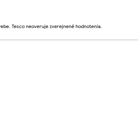
webe. Tesco neoveruje zverejnené hodnotenia.