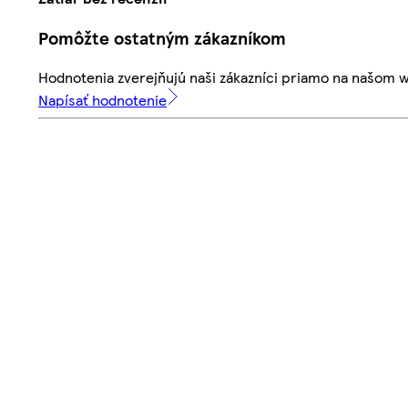
Pomôžte ostatným zákazníkom
Hodnotenia zverejňujú naši zákazníci priamo na našom 
Napísať hodnotenie