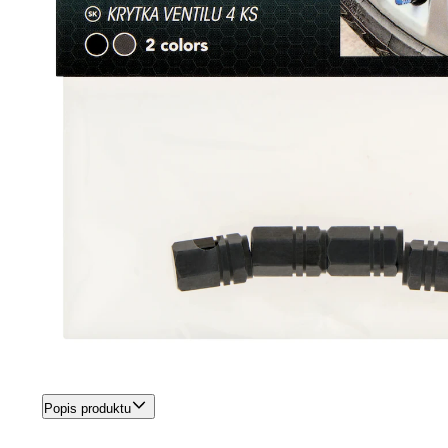
Popis produktu