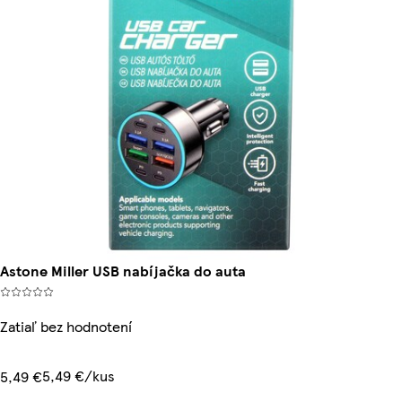
Astone Miller USB nabíjačka do auta
Zatiaľ bez hodnotení
5,49 €/kus
5,49 €