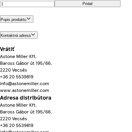
Pridať
Popis produktu
Kontaktná adresa
Vrátiť
Astone Miller Kft.
Baross Gábor út 195/66.
2220 Vecsés
+36 20 5539819
info@astonemiller.com
www.astonemiller.com
Adresa distribútora
Astone Miller Kft.
Baross Gábor út 195/66.
2220 Vecsés
+36 20 5539819
info@astonemiller.com