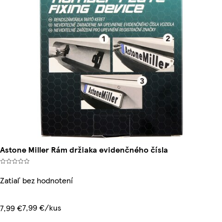
Astone Miller Rám držiaka evidenčného čísla
Zatiaľ bez hodnotení
7,99 €/kus
7,99 €