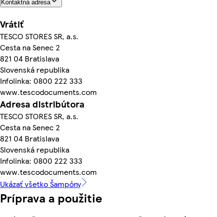
Kontaktná adresa
Vrátiť
TESCO STORES SR, a.s.
Cesta na Senec 2
821 04 Bratislava
Slovenská republika
Infolinka: 0800 222 333
www.tescodocuments.com
Adresa distribútora
TESCO STORES SR, a.s.
Cesta na Senec 2
821 04 Bratislava
Slovenská republika
Infolinka: 0800 222 333
www.tescodocuments.com
Ukázať všetko Šampóny
Príprava a použitie