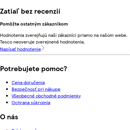
Zatiaľ bez recenzií
Pomôžte ostatným zákazníkom
Hodnotenia zverejňujú naši zákazníci priamo na našom webe.
Tesco neoveruje zverejnené hodnotenia.
Napísať hodnotenie
Potrebujete pomoc?
Cena doručenia
Bezpečnosť pri nákupe
Všeobecné obchodné podmienky
Ochrana súkromia
O nás