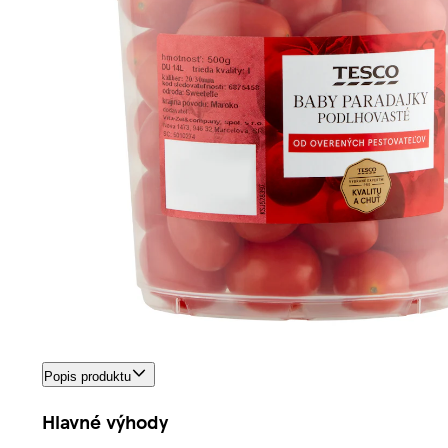
Popis produktu
Hlavné výhody