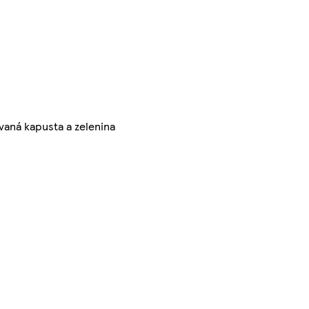
ovaná kapusta a zelenina