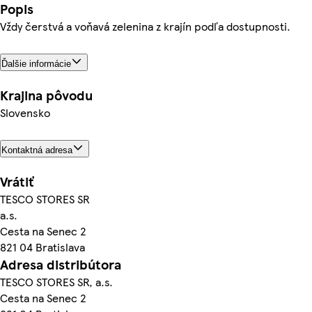
Popis
Vždy čerstvá a voňavá zelenina z krajín podľa dostupnosti.
Ďalšie informácie
Krajina pôvodu
Slovensko
Kontaktná adresa
Vrátiť
TESCO STORES SR
a.s.
Cesta na Senec 2
821 04 Bratislava
Adresa distribútora
TESCO STORES SR, a.s.
Cesta na Senec 2