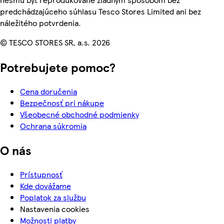
predchádzajúceho súhlasu Tesco Stores Limited ani bez
náležitého potvrdenia.
© TESCO STORES SR, a.s. 2026
Potrebujete pomoc?
Cena doručenia
Bezpečnosť pri nákupe
Všeobecné obchodné podmienky
Ochrana súkromia
O nás
Prístupnosť
Kde dovážame
Poplatok za službu
Nastavenia cookies
Možnosti platby