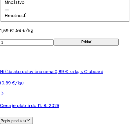
Množstvo
Hmotnosť
1,99 €/kg
1,59 €
Pridať
Nižšia ako polovičná cena 0,89 € za kg s Clubcard
(0,89 €/kg)
Cena je platná do 11. 8. 2026
Popis produktu