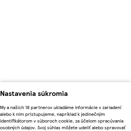
Nastavenia súkromia
My a našich 18 partnerov ukladáme informácie v zariadení
alebo k nim pristupujeme, napríklad k jedinečným
identifikátorom v súboroch cookie, za účelom spracúvania
osobných údajov. Svoj súhlas môžete udeliť alebo spravovať