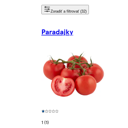
Zoradiť a filtrovať (32)
Paradajky
1 (1)