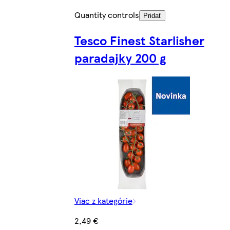
Quantity controls
Pridať
Tesco Finest Starlisher
paradajky 200 g
Viac z kategórie
2,49 €