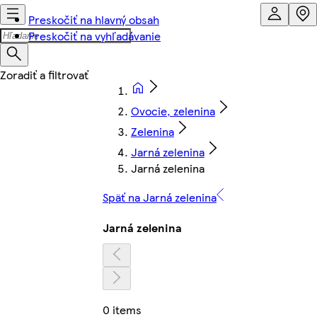
Preskočiť na hlavný obsah
Preskočiť na vyhľadávanie
Ovocie, zelenina
Zelenina
Jarná zelenina
Jarná zelenina
Späť na Jarná zelenina
Jarná zelenina
0 items