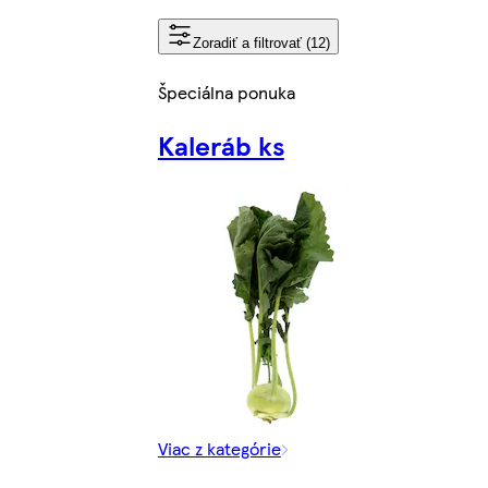
Zoradiť a filtrovať (12)
Špeciálna ponuka
Kaleráb ks
Viac z kategórie