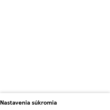
Nastavenia súkromia