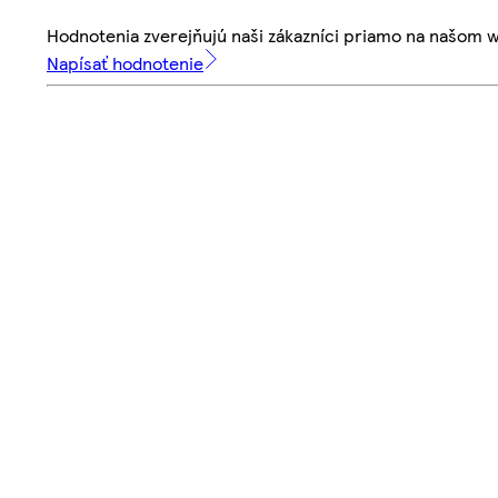
Hodnotenia zverejňujú naši zákazníci priamo na našom 
Napísať hodnotenie