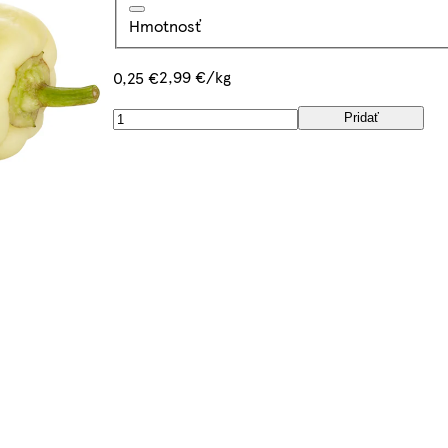
Hmotnosť
2,99 €/kg
0,25 €
Pridať