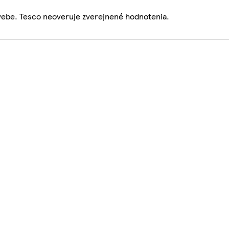
webe. Tesco neoveruje zverejnené hodnotenia.