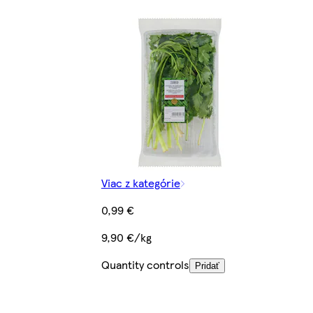
Viac z kategórie
0,99 €
9,90 €/kg
Quantity controls
Pridať