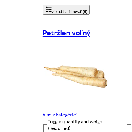
Zoradiť a filtrovať (6)
Petržlen voľný
Viac z kategórie
Toggle quantity and weight
(Required)