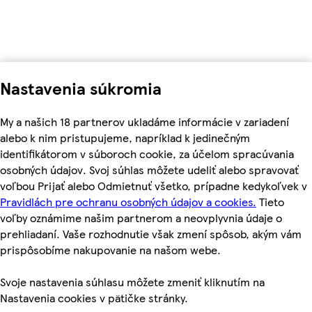
Nastavenia súkromia
My a našich 18 partnerov ukladáme informácie v zariadení
alebo k nim pristupujeme, napríklad k jedinečným
identifikátorom v súboroch cookie, za účelom spracúvania
osobných údajov. Svoj súhlas môžete udeliť alebo spravovať
voľbou Prijať alebo Odmietnuť všetko, prípadne kedykoľvek v
Pravidlách pre ochranu osobných údajov a cookies.
Tieto
voľby oznámime našim partnerom a neovplyvnia údaje o
prehliadaní. Vaše rozhodnutie však zmení spôsob, akým vám
prispôsobíme nakupovanie na našom webe.
Svoje nastavenia súhlasu môžete zmeniť kliknutím na
Nastavenia cookies v pätičke stránky.