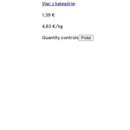
Viac z kategórie
1,39 €
4,63 €/kg
Quantity controls
Pridať