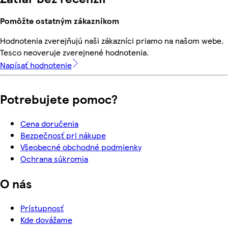
Pomôžte ostatným zákazníkom
Hodnotenia zverejňujú naši zákazníci priamo na našom webe.
Tesco neoveruje zverejnené hodnotenia.
Napísať hodnotenie
Potrebujete pomoc?
Cena doručenia
Bezpečnosť pri nákupe
Všeobecné obchodné podmienky
Ochrana súkromia
O nás
Prístupnosť
Kde dovážame