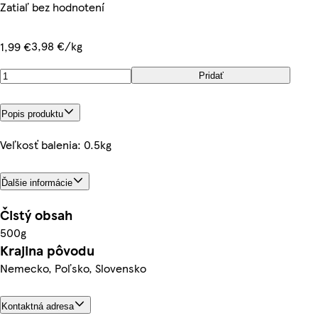
Zatiaľ bez hodnotení
3,98 €/kg
1,99 €
Pridať
Popis produktu
Veľkosť balenia: 0.5kg
Ďalšie informácie
Čistý obsah
500g
Krajina pôvodu
Nemecko, Poľsko, Slovensko
Kontaktná adresa