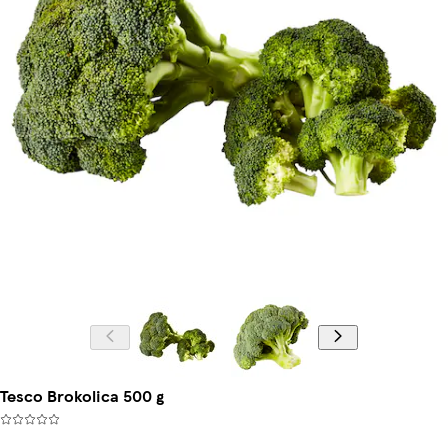
Tesco Brokolica 500 g