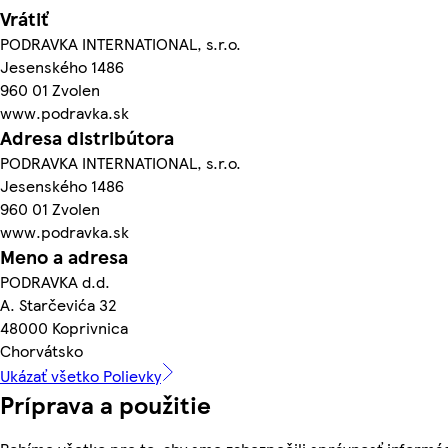
Vrátiť
PODRAVKA INTERNATIONAL, s.r.o.
Jesenského 1486
960 01 Zvolen
www.podravka.sk
Adresa distribútora
PODRAVKA INTERNATIONAL, s.r.o.
Jesenského 1486
960 01 Zvolen
www.podravka.sk
Meno a adresa
PODRAVKA d.d.
A. Starčevića 32
48000 Koprivnica
Chorvátsko
Ukázať všetko Polievky
Príprava a použitie