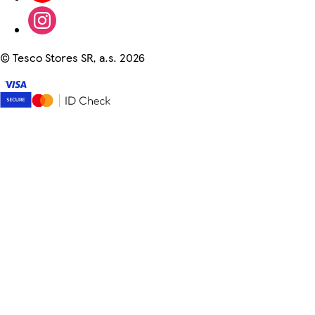
©
Tesco Stores SR, a.s. 2026