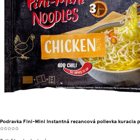
Podravka Fini-Mini Instantná rezancová polievka kuracia p