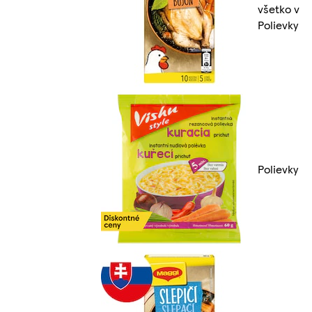
všetko v
Polievky
Polievky