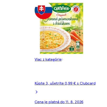
Viac z kategórie
Kúpte 3, ušetrite 0,99 € s Clubcard
Cena je platná do 11. 8. 2026