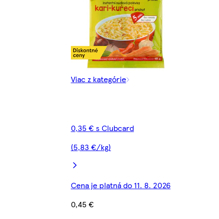
Viac z kategórie
0,35 € s Clubcard
(5,83 €/kg)
Cena je platná do 11. 8. 2026
0,45 €