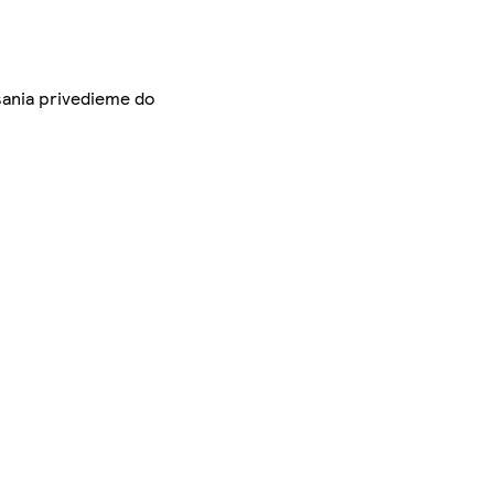
šania privedieme do