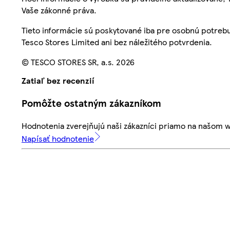
Vaše zákonné práva.
Tieto informácie sú poskytované iba pre osobnú potre
Tesco Stores Limited ani bez náležitého potvrdenia.
© TESCO STORES SR, a.s. 2026
Zatiaľ bez recenzií
Pomôžte ostatným zákazníkom
Hodnotenia zverejňujú naši zákazníci priamo na našom 
Napísať hodnotenie