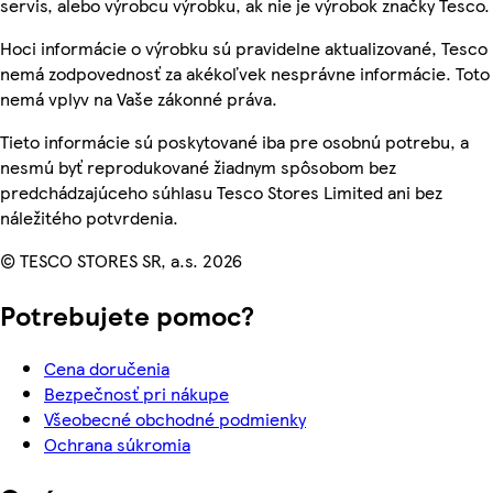
servis, alebo výrobcu výrobku, ak nie je výrobok značky Tesco.
Hoci informácie o výrobku sú pravidelne aktualizované, Tesco
nemá zodpovednosť za akékoľvek nesprávne informácie. Toto
nemá vplyv na Vaše zákonné práva.
Tieto informácie sú poskytované iba pre osobnú potrebu, a
nesmú byť reprodukované žiadnym spôsobom bez
predchádzajúceho súhlasu Tesco Stores Limited ani bez
náležitého potvrdenia.
© TESCO STORES SR, a.s. 2026
Potrebujete pomoc?
Cena doručenia
Bezpečnosť pri nákupe
Všeobecné obchodné podmienky
Ochrana súkromia