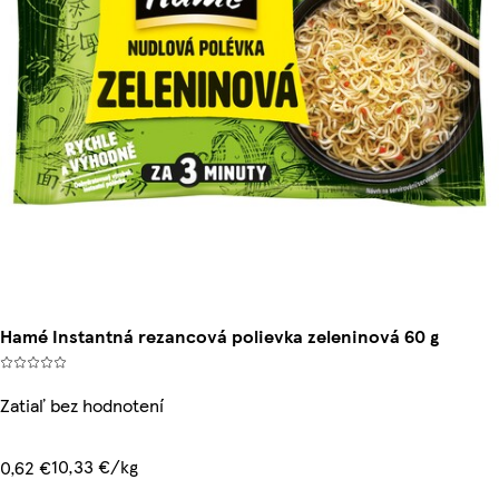
Hamé Instantná rezancová polievka zeleninová 60 g
Zatiaľ bez hodnotení
10,33 €/kg
0,62 €