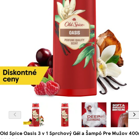
Old Spice Oasis 3 v 1 Sprchový Gél a Šampó Pre Mužov 400