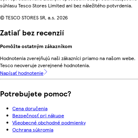
súhlasu Tesco Stores Limited ani bez náležitého potvrdenia.
© TESCO STORES SR, a.s. 2026
Zatiaľ bez recenzií
Pomôžte ostatným zákazníkom
Hodnotenia zverejňujú naši zákazníci priamo na našom webe.
Tesco neoveruje zverejnené hodnotenia.
Napísať hodnotenie
Potrebujete pomoc?
Cena doručenia
Bezpečnosť pri nákupe
Všeobecné obchodné podmienky
Ochrana súkromia