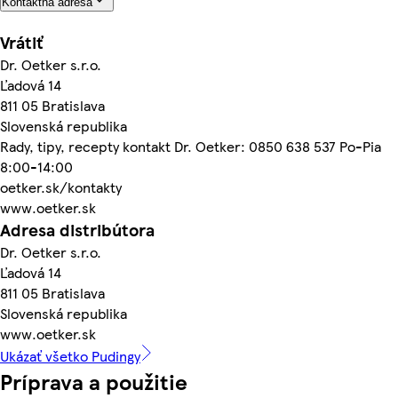
Kontaktná adresa
Vrátiť
Dr. Oetker s.r.o.
Ľadová 14
811 05 Bratislava
Slovenská republika
Rady, tipy, recepty kontakt Dr. Oetker: 0850 638 537 Po-Pia
8:00-14:00
oetker.sk/kontakty
www.oetker.sk
Adresa distribútora
Dr. Oetker s.r.o.
Ľadová 14
811 05 Bratislava
Slovenská republika
www.oetker.sk
Ukázať všetko Pudingy
Príprava a použitie