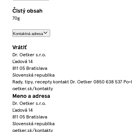
Čistý obsah
70g
Kontaktná adresa
Vrátiť
Dr. Oetker s.r.o.
Ľadová 14
811 05 Bratislava
Slovenská republika
Rady, tipy, recepty kontakt Dr. Oetker 0850 638 537 Po
oetker.sk/kontakty
Meno a adresa
Dr. Oetker s.r.o.
Ľadová 14
811 05 Bratislava
Slovenská republika
oetker.sk/kontakty