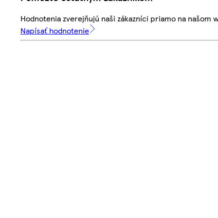
Hodnotenia zverejňujú naši zákazníci priamo na našom 
Napísať hodnotenie