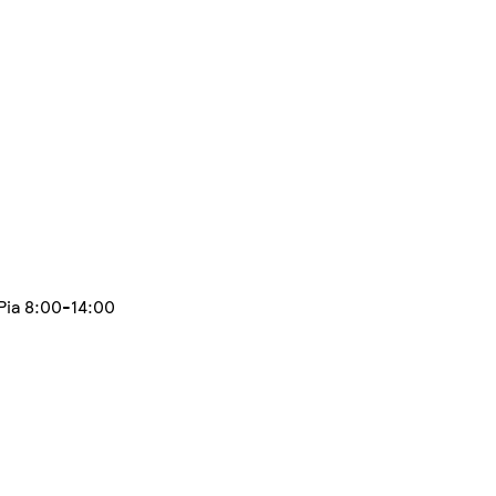
-Pia 8:00-14:00