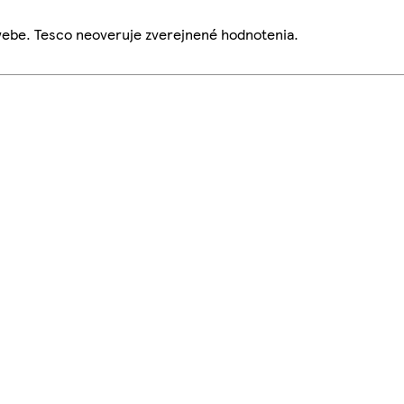
webe. Tesco neoveruje zverejnené hodnotenia.