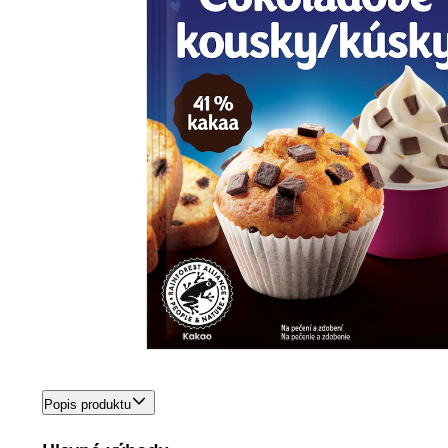
Popis produktu