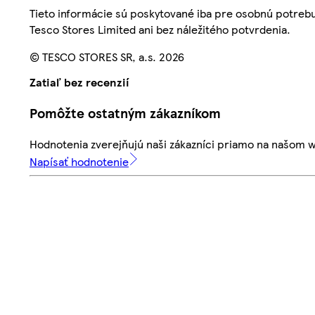
Tieto informácie sú poskytované iba pre osobnú potre
Tesco Stores Limited ani bez náležitého potvrdenia.
© TESCO STORES SR, a.s. 2026
Zatiaľ bez recenzií
Pomôžte ostatným zákazníkom
Hodnotenia zverejňujú naši zákazníci priamo na našom 
Napísať hodnotenie