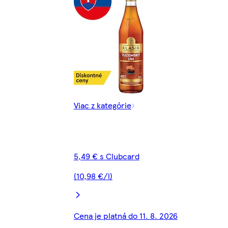
Viac z kategórie
5,49 € s Clubcard
(10,98 €/l)
Cena je platná do 11. 8. 2026