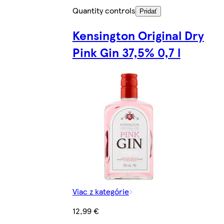
Quantity controls
Pridať
Kensington Original Dry
Pink Gin 37,5% 0,7 l
Viac z kategórie
12,99 €