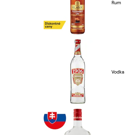
Rum
Vodka