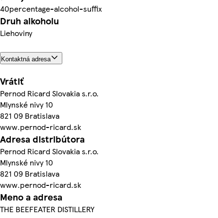
40percentage-alcohol-suffix
Druh alkoholu
Liehoviny
Kontaktná adresa
Vrátiť
Pernod Ricard Slovakia s.r.o.
Mlynské nivy 10
821 09 Bratislava
www.pernod-ricard.sk
Adresa distribútora
Pernod Ricard Slovakia s.r.o.
Mlynské nivy 10
821 09 Bratislava
www.pernod-ricard.sk
Meno a adresa
THE BEEFEATER DISTILLERY