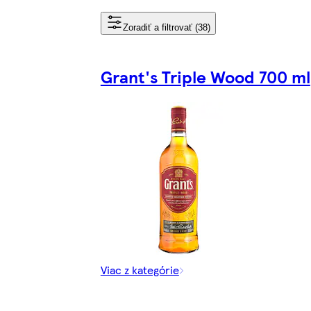
Zoradiť a filtrovať (38)
Grant's Triple Wood 700 ml
Viac z kategórie