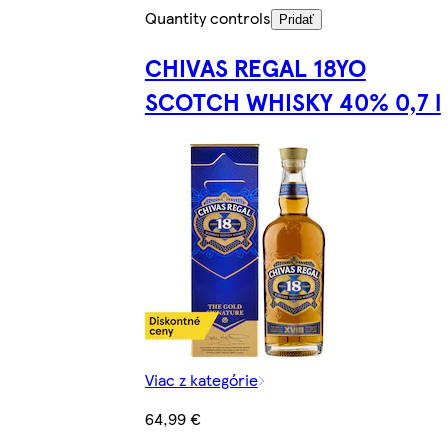
Quantity controls
Pridať
CHIVAS REGAL 18YO
SCOTCH WHISKY 40% 0,7 l
Viac z kategórie
64,99 €