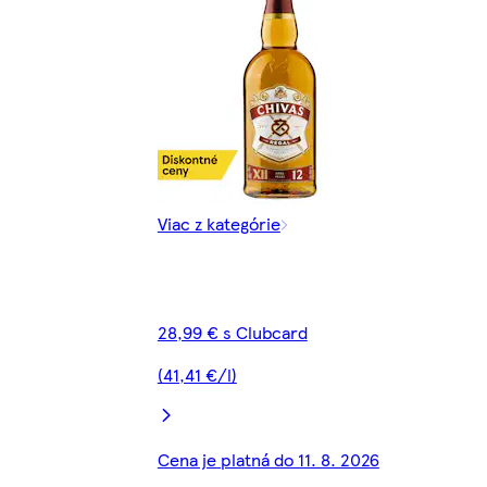
Viac z kategórie
28,99 € s Clubcard
(41,41 €/l)
Cena je platná do 11. 8. 2026