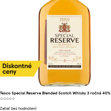
Tesco Special Reserve Blended Scotch Whisky 3 ročná 40%
Zatiaľ bez hodnotení