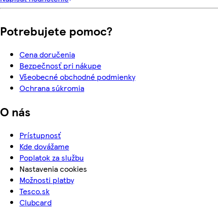
Potrebujete pomoc?
Cena doručenia
Bezpečnosť pri nákupe
Všeobecné obchodné podmienky
Ochrana súkromia
O nás
Prístupnosť
Kde dovážame
Poplatok za službu
Nastavenia cookies
Možnosti platby
Tesco.sk
Clubcard